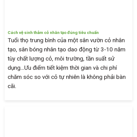
Cách vệ sinh thảm cỏ nhân tạo đúng tiêu chuẩn
Tuổi thọ trung bình của một sân vườn cỏ nhân
tạo, sân bóng nhân tạo dao động từ 3-10 năm
tùy chất lượng cỏ, môi trường, tần suất sử
dụng…Ưu điểm tiết kiệm thời gian và chi phí
chăm sóc so với cỏ tự nhiên là không phải bàn
cãi.