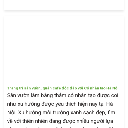
Trang trí sân vườn, quán cafe độc đáo với Cỏ nhân tạo Hà Nội
Sân vườn làm bằng thảm cỏ nhân tạo được coi
như xu hướng được yêu thích hiện nay tại Hà
Nội. Xu hướng môi trường xanh sạch đẹp, tìm
về với thiên nhiên đang được nhiều người lựa