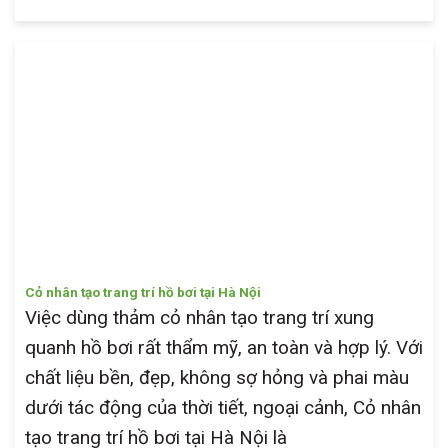
Cỏ nhân tạo trang trí hồ bơi tại Hà Nội
Việc dùng thảm cỏ nhân tạo trang trí xung
quanh hồ bơi rất thẩm mỹ, an toàn và hợp lý. Với
chất liệu bền, đẹp, không sợ hỏng và phai màu
dưới tác động của thời tiết, ngoại cảnh, Cỏ nhân
tạo trang trí hồ bơi tại Hà Nội là