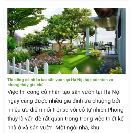
Thi công cỏ nhân tạo sân vườn tại Hà Nội hợp sở thích và
phong thủy gia chủ
Việc thi công cỏ nhân tạo sân vườn tại Hà Nội
ngày càng được nhiều gia đình ưa chuộng bởi
nhiều ưu điểm nổi trội so với cỏ tự nhiên.Phong
thủy là vấn đề rất quan trọng trong việc thiết kế
nhà ở và sân vườn. Một ngôi nhà, khu