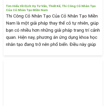
Tìm Hiểu Về Dịch Vụ Tư Vấn, Thiết Kế, Thi Công Cỏ Nhân Tạo
Của Cỏ Nhân Tạo Miền Nam
Thi Công Cỏ Nhân Tạo Của Cỏ Nhân Tạo Miền
Nam là một giải pháp thay thế cỏ tự nhiên, giúp
bạn có nhiều hơn những giải pháp trang trí cảnh
quan. Hiện nay, phương án ứng dụng khoa học
nhân tạo đang trở nên phổ biến. Điều này giúp