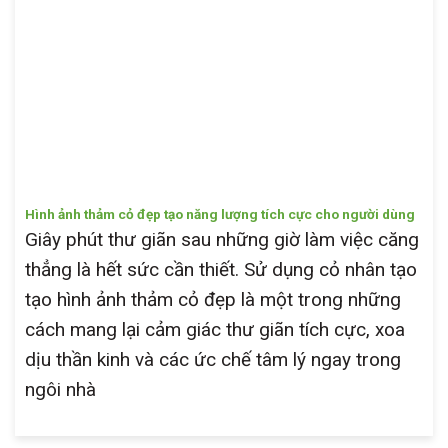
Hình ảnh thảm cỏ đẹp tạo năng lượng tích cực cho người dùng
Giây phút thư giãn sau những giờ làm việc căng
thẳng là hết sức cần thiết. Sử dụng cỏ nhân tạo
tạo hình ảnh thảm cỏ đẹp là một trong những
cách mang lại cảm giác thư giãn tích cực, xoa
dịu thần kinh và các ức chế tâm lý ngay trong
ngôi nhà