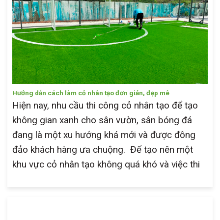
Hướng dẫn cách làm cỏ nhân tạo đơn giản, đẹp mê
Hiện nay, nhu cầu thi công cỏ nhân tạo để tạo
không gian xanh cho sân vườn, sân bóng đá
đang là một xu hướng khá mới và được đông
đảo khách hàng ưa chuộng. Để tạo nên một
khu vực cỏ nhân tạo không quá khó và việc thi