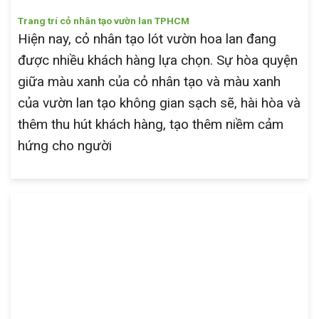
Trang trí cỏ nhân tạo vườn lan TPHCM
Hiện nay, cỏ nhân tạo lót vườn hoa lan đang
được nhiều khách hàng lựa chọn. Sự hòa quyện
giữa màu xanh của cỏ nhân tạo và màu xanh
của vườn lan tạo không gian sạch sẽ, hài hòa và
thêm thu hút khách hàng, tạo thêm niềm cảm
hứng cho người