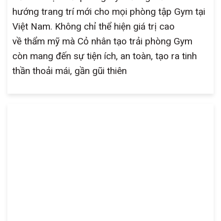
hướng trang trí mới cho mọi phòng tập Gym tại
Việt Nam. Không chỉ thể hiện giá trị cao
về thẩm mỹ mà Cỏ nhân tạo trải phòng Gym
còn mang đến sự tiện ích, an toàn, tạo ra tinh
thần thoải mái, gần gũi thiên