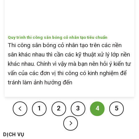
Quy trình thi công sân bóng cỏ nhân tạo tiêu chuẩn
Thi công sân bóng cỏ nhân tạo trên các nền
sân khác nhau thì cần các kỹ thuật xử lý lớp nền
khác nhau. Chính vì vậy mà bạn nên hỏi ý kiến tư
vấn của các đơn vị thi công có kinh nghiệm để
tránh làm ảnh hưởng đến
1
2
3
4
5
DỊCH VỤ