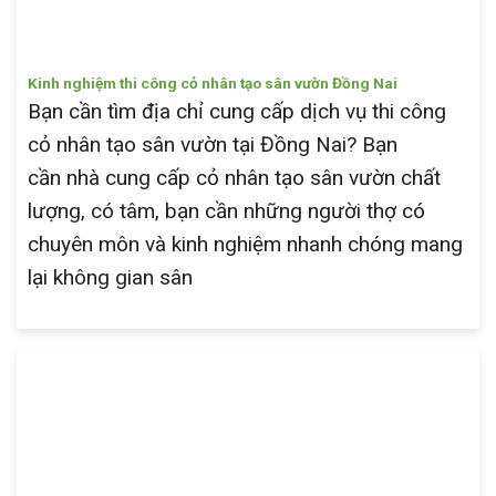
Kinh nghiệm thi công cỏ nhân tạo sân vườn Đồng Nai
Bạn cần tìm địa chỉ cung cấp dịch vụ thi công
cỏ nhân tạo sân vườn tại Đồng Nai? Bạn
cần nhà cung cấp cỏ nhân tạo sân vườn chất
lượng, có tâm, bạn cần những người thợ có
chuyên môn và kinh nghiệm nhanh chóng mang
lại không gian sân