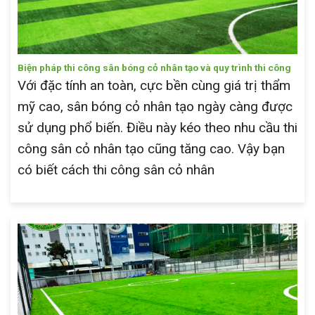
Biện pháp thi công sân bóng cỏ nhân tạo và quy trình thi công
Với đặc tính an toàn, cực bền cùng giá trị thẩm
mỹ cao, sân bóng cỏ nhân tạo ngày càng được
sử dụng phổ biến. Điều này kéo theo nhu cầu thi
công sân cỏ nhân tạo cũng tăng cao. Vậy bạn
có biết cách thi công sân cỏ nhân