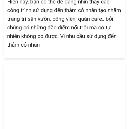
Hiện nay, bạn có thể dễ dàng nhìn thấy các
công trình sử dụng đến thảm cỏ nhân tạo nhằm
trang trí sân vườn, công viên, quán cafe.. bởi
chúng có những đặc điểm nổi trội mà cỏ tự
nhiên không có được. Vì nhu cầu sử dụng đến
thảm cỏ nhân