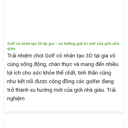
Golf cỏ nhân tạo 3D tại gia – xu hướng giải trí mới của giới nhà
giàu
Trải nhiệm chơi Golf cỏ nhân tạo 3D tại gia vô
cùng sống động, chân thực và mang đến nhiều
lợi ích cho sức khỏe thể chất, tinh thần cũng
như kết nối được cộng đồng các golfer đang
trở thành xu hướng mới của giới nhà giàu. Trải
nghiệm