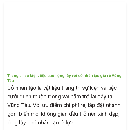
Trang trí sự kiện, tiệc cưới lộng lẫy với cỏ nhân tạo giá rẻ Vũng
Tàu
Cỏ nhân tạo là vật liệu trang trí sự kiện và tiệc
cưới quen thuộc trong vài năm trở lại đây tại
Vũng Tàu. Với ưu điểm chi phí rẻ, lắp đặt nhanh
gọn, biến mọi không gian đều trở nên xinh đẹp,
lộng lẫy… cỏ nhân tạo là lựa