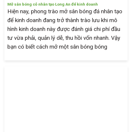
Mở sân bóng cỏ nhân tạo Long An để kinh doanh
Hiện nay, phong trào mở sân bóng đá nhân tạo
để kinh doanh đang trở thành trào lưu khi mô
hình kinh doanh này được đánh giá chi phí đầu
tư vừa phải, quản lý dễ, thu hồi vốn nhanh. Vậy
bạn có biết cách mở một sân bóng bóng