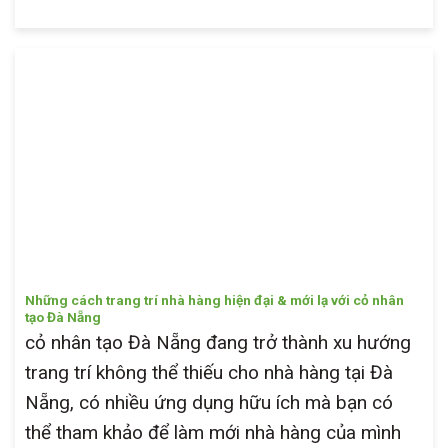
Những cách trang trí nhà hàng hiện đại & mới lạ với cỏ nhân
tạo Đà Nẵng
cỏ nhân tạo Đà Nẵng đang trở thành xu hướng
trang trí không thể thiếu cho nhà hàng tại Đà
Nẵng, có nhiều ứng dụng hữu ích mà bạn có
thể tham khảo để làm mới nhà hàng của mình