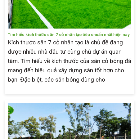
Tìm hiểu kích thước sân 7 cỏ nhân tạo tiêu chuẩn nhất hiện nay
Kích thước sân 7 cỏ nhân tạo là chủ đề đang
được nhiều nhà đầu tư cùng chủ dự án quan
tâm. Tìm hiểu về kích thước của sân cỏ bóng đá
mang đến hiệu quả xây dựng sân tốt hơn cho
bạn. Đặc biệt, các sân bóng dùng cho