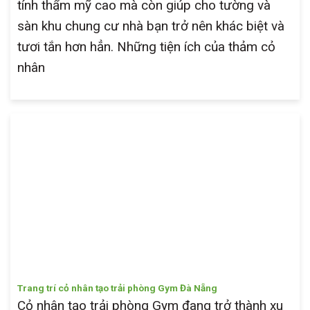
tính thẩm mỹ cao mà còn giúp cho tường và
sàn khu chung cư nhà bạn trở nên khác biệt và
tươi tắn hơn hẳn. Những tiện ích của thảm cỏ
nhân
Trang trí cỏ nhân tạo trải phòng Gym Đà Nẵng
Cỏ nhân tạo trải phòng Gym đang trở thành xu