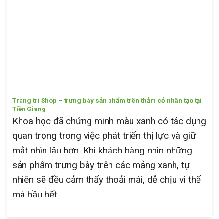
Trang trí Shop – trưng bày sản phẩm trên thảm cỏ nhân tạo tại
Tiền Giang
Khoa học đã chứng minh màu xanh có tác dụng
quan trọng trong việc phát triển thị lực và giữ
mắt nhìn lâu hơn. Khi khách hàng nhìn những
sản phẩm trưng bày trên các mảng xanh, tự
nhiên sẽ đều cảm thấy thoải mái, dễ chịu vì thế
mà hầu hết