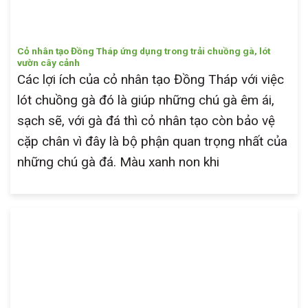
Cỏ nhân tạo Đồng Tháp ứng dụng trong trải chuồng gà, lót
vườn cây cảnh
Các lợi ích của cỏ nhân tạo Đồng Tháp với việc
lót chuồng gà đó là giúp những chú gà êm ái,
sạch sẽ, với gà đá thì cỏ nhân tạo còn bảo vệ
cặp chân vì đây là bộ phận quan trọng nhất của
những chú gà đá. Màu xanh non khi