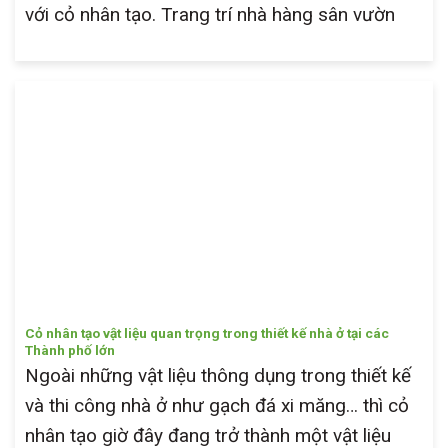
với cỏ nhân tạo. Trang trí nhà hàng sân vườn
Cỏ nhân tạo vật liệu quan trọng trong thiết kế nhà ở tại các
Thành phố lớn
Ngoài những vật liệu thông dụng trong thiết kế
và thi công nhà ở như gạch đá xi măng… thì cỏ
nhân tạo giờ đây đang trở thành một vật liệu