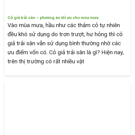
Cỏ giả trải sân – phương án tối ưu cho mùa mưa
Vào mùa mưa, hầu như các thảm cỏ tự nhiên
đều khó sử dụng do trơn trượt, hư hỏng thì cỏ
giả trải sân vẫn sử dụng bình thường nhờ các
ưu điểm vốn có. Cỏ giả trải sân là gì? Hiện nay,
trên thị trường có rất nhiều vật