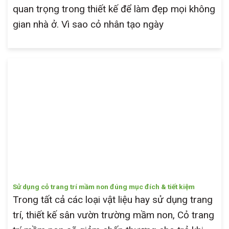
quan trọng trong thiết kế để làm đẹp mọi không
gian nhà ở. Vì sao cỏ nhân tạo ngày
Sử dụng cỏ trang trí mầm non đúng mục đích & tiết kiệm
Trong tất cả các loại vật liệu hay sử dụng trang
trí, thiết kế sân vườn trường mầm non, Cỏ trang