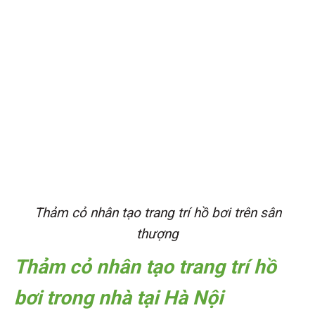
Thảm cỏ nhân tạo trang trí hồ bơi trên sân
thượng
Thảm cỏ nhân tạo trang trí hồ
bơi trong nhà tại Hà Nội