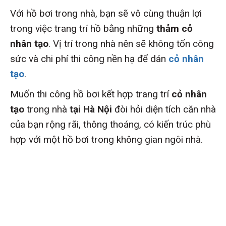
Với hồ bơi trong nhà, bạn sẽ vô cùng thuận lợi
trong việc trang trí hồ bằng những
thảm cỏ
nhân tạo
. Vị trí trong nhà nên sẽ không tốn công
sức và chi phí thi công nền hạ để dán
cỏ nhân
tạo
.
Muốn thi công hồ bơi kết hợp trang trí
cỏ nhân
tạo
trong nhà
tại Hà Nội
đòi hỏi diện tích căn nhà
của bạn rộng rãi, thông thoáng, có kiến trúc phù
hợp với một hồ bơi trong không gian ngôi nhà.