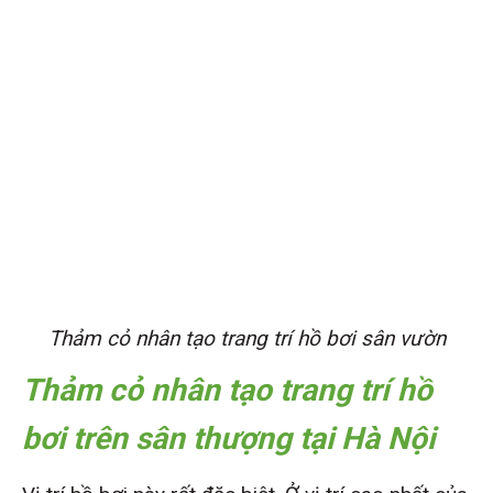
Thảm cỏ nhân tạo trang trí hồ bơi sân vườn
Thảm cỏ nhân tạo trang trí hồ
bơi trên sân thượng tại Hà Nội