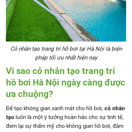
Cỏ nhân tạo trang trí hồ bơi tại Hà Nội là biện
pháp tối ưu nhất hiện nay
Vì sao cỏ nhân tạo trang trí
hồ bơi Hà Nội ngày càng được
ưa chuộng?
Để tạo không gian xanh mát cho hồ bơi,
cỏ nhân
tạo
luôn là một ý tưởng hoàn hảo cho sự tinh tế,
đem lại sự thẩm mỹ cho không gian hồ bơi, đảm