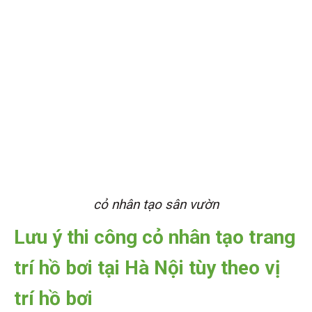
cỏ nhân tạo sân vườn
Lưu ý thi công cỏ nhân tạo trang
trí hồ bơi tại Hà Nội tùy theo vị
trí hồ bơi