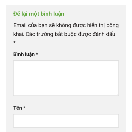
Để lại một bình luận
Email của bạn sẽ không được hiển thị công
khai.
Các trường bắt buộc được đánh dấu
*
Bình luận
*
Tên
*