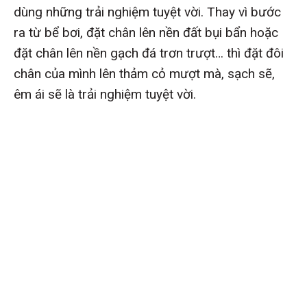
dùng những trải nghiệm tuyệt vời. Thay vì bước
ra từ bể bơi, đặt chân lên nền đất bụi bẩn hoặc
đặt chân lên nền gạch đá trơn trượt… thì đặt đôi
chân của mình lên thảm cỏ mượt mà, sạch sẽ,
êm ái sẽ là trải nghiệm tuyệt vời.