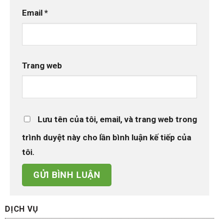
Email
*
Trang web
Lưu tên của tôi, email, và trang web trong
trình duyệt này cho lần bình luận kế tiếp của
tôi.
DỊCH VỤ