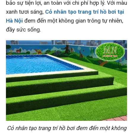
bảo sự tiện lợi, an toàn với chi phí hợp lý. Với màu
xanh tươi sáng,
Cỏ nhân tạo trang trí hồ bơi tại
Hà Nội
đem đến một không gian trông tự nhiên,
đầy sức sống.
Cỏ nhân tạo trang trí hồ bơi đem đến một không