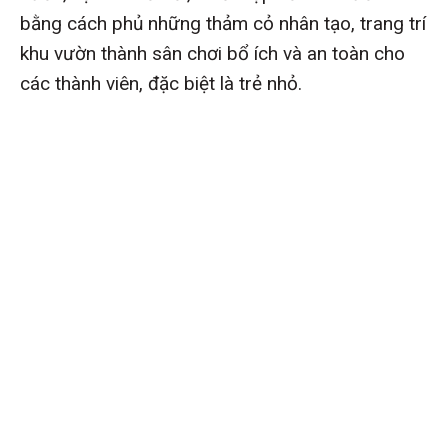
bằng cách phủ những thảm cỏ nhân tạo, trang trí
khu vườn thành sân chơi bổ ích và an toàn cho
các thành viên, đặc biệt là trẻ nhỏ.