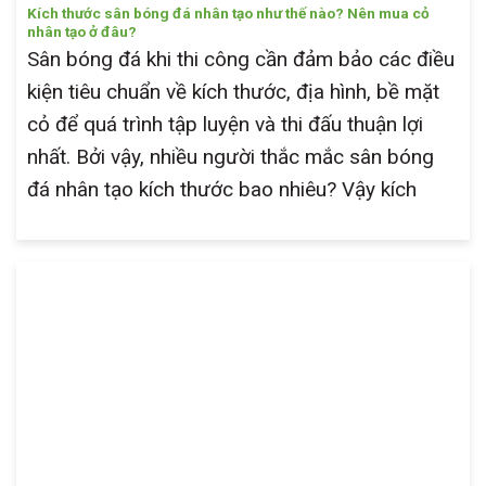
Kích thước sân bóng đá nhân tạo như thế nào? Nên mua cỏ
nhân tạo ở đâu?
Sân bóng đá khi thi công cần đảm bảo các điều
kiện tiêu chuẩn về kích thước, địa hình, bề mặt
cỏ để quá trình tập luyện và thi đấu thuận lợi
nhất. Bởi vậy, nhiều người thắc mắc sân bóng
đá nhân tạo kích thước bao nhiêu? Vậy kích