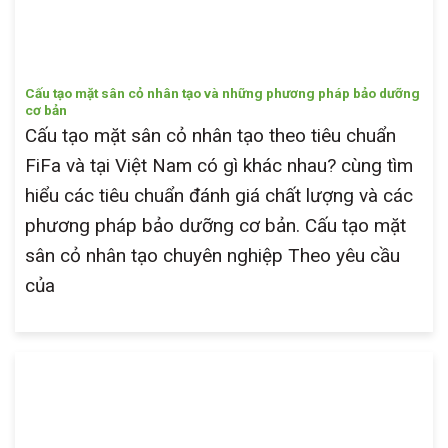
Cấu tạo mặt sân cỏ nhân tạo và những phương pháp bảo dưỡng
cơ bản
Cấu tạo mặt sân cỏ nhân tạo theo tiêu chuẩn
FiFa và tại Việt Nam có gì khác nhau? cùng tìm
hiểu các tiêu chuẩn đánh giá chất lượng và các
phương pháp bảo dưỡng cơ bản. Cấu tạo mặt
sân cỏ nhân tạo chuyên nghiệp Theo yêu cầu
của