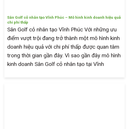
Sân Golf cỏ nhân tạo Vĩnh Phúc – Mô hình kinh doanh hiệu quả
chi phí thấp
Sân Golf cỏ nhân tạo Vĩnh Phúc Với những ưu
điểm vượt trội đang trở thành một mô hình kinh
doanh hiệu quả với chi phí thấp được quan tâm
trong thời gian gần đây. Vì sao gần đây mô hình
kinh doanh Sân Golf cỏ nhân tạo tại Vĩnh