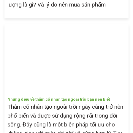
lượng là gì? Và lý do nên mua sản phẩm
Những điều về thảm cỏ nhân tạo ngoài trời bạn nên biết
Thảm cỏ nhân tạo ngoài trời ngày càng trở nên
phổ biến và được sử dụng rộng rãi trong đời
sống. Đây cũng là một biện pháp tối ưu cho