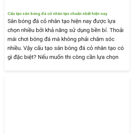
Cấu tạo sân bóng đá cỏ nhân tạo chuẩn nhất hiện nay
Sân bóng đá cỏ nhân tạo hiện nay được lựa
chọn nhiều bởi khả năng sử dụng bền bỉ. Thoải
mái chơi bóng đá mà không phải chăm sóc
nhiều. Vậy cấu tạo sân bóng đá cỏ nhân tạo có
gì đặc biệt? Nếu muốn thi công cần lựa chọn