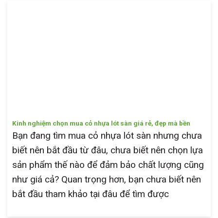
Kinh nghiệm chọn mua cỏ nhựa lót sàn giá rẻ, đẹp mà bền
Bạn đang tìm mua cỏ nhựa lót sàn nhưng chưa
biết nên bắt đầu từ đâu, chưa biết nên chọn lựa
sản phẩm thế nào để đảm bảo chất lượng cũng
như giá cả? Quan trọng hơn, bạn chưa biết nên
bắt đầu tham khảo tại đâu để tìm được