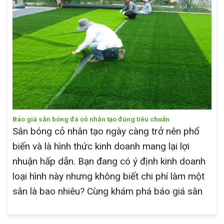
Báo giá sân bóng đá cỏ nhân tạo đúng tiêu chuẩn
Sân bóng cỏ nhân tạo ngày càng trở nên phổ
biến và là hình thức kinh doanh mang lại lợi
nhuận hấp dẫn. Bạn đang có ý định kinh doanh
loại hình này nhưng không biết chi phí làm một
sân là bao nhiêu? Cùng khám phá báo giá sân