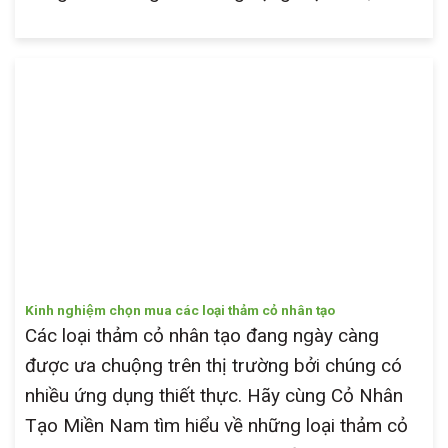
Kinh nghiệm chọn mua các loại thảm cỏ nhân tạo
Các loại thảm cỏ nhân tạo đang ngày càng
được ưa chuộng trên thị trường bởi chúng có
nhiều ứng dụng thiết thực. Hãy cùng Cỏ Nhân
Tạo Miền Nam tìm hiểu về những loại thảm cỏ