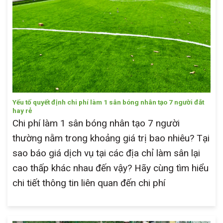
Yếu tố quyết định chi phí làm 1 sân bóng nhân tạo 7 người đắt
hay rẻ
Chi phí làm 1 sân bóng nhân tạo 7 người
thường nằm trong khoảng giá trị bao nhiêu? Tại
sao báo giá dịch vụ tại các địa chỉ làm sân lại
cao thấp khác nhau đến vậy? Hãy cùng tìm hiểu
chi tiết thông tin liên quan đến chi phí