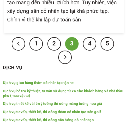
tạo mang đến nhiều lợi ích hơn. Tuy nhiên, việc
xây dựng sân cỏ nhân tạo lại khá phức tạp.
Chính vì thế khi lập dự toán sân
1
2
3
4
5
DỊCH VỤ
Dịch vụ giao hàng thảm cỏ nhân tạo tận nơi
Dịch vụ hỗ trợ kỹ thuật, tư vấn sử dụng từ xa cho khách hàng và nhà thầu
phụ (mua vật tư)
Dịch vụ thiết kế và lên ý tưởng thi công mảng tường hoa giả
Dịch vụ tư vấn, thiết kế, thi công thảm cỏ nhân tạo sân golf
Dịch vụ tư vấn, thiết kế, thi công sân bóng cỏ nhân tạo