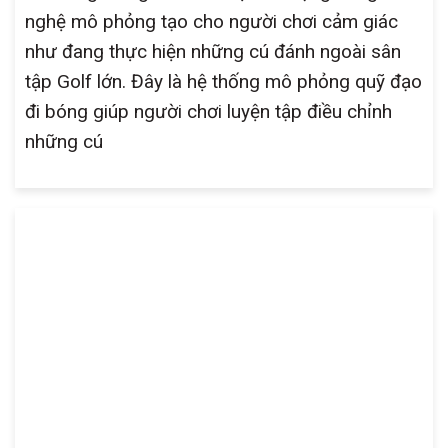
nghệ mô phỏng tạo cho người chơi cảm giác
như đang thực hiện những cú đánh ngoài sân
tập Golf lớn. Đây là hệ thống mô phỏng quỹ đạo
đi bóng giúp người chơi luyện tập điều chỉnh
những cú