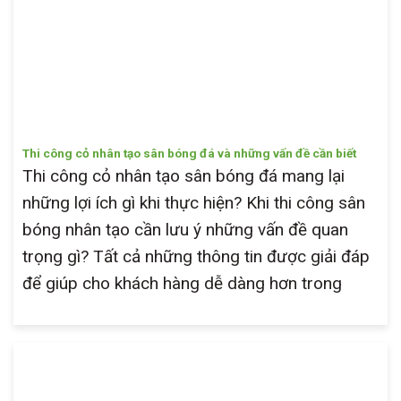
Thi công cỏ nhân tạo sân bóng đá và những vấn đề cần biết
Thi công cỏ nhân tạo sân bóng đá mang lại
những lợi ích gì khi thực hiện? Khi thi công sân
bóng nhân tạo cần lưu ý những vấn đề quan
trọng gì? Tất cả những thông tin được giải đáp
để giúp cho khách hàng dễ dàng hơn trong