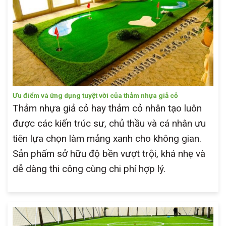
Ưu điểm và ứng dụng tuyệt vời của thảm nhựa giả cỏ
Thảm nhựa giả cỏ hay thảm cỏ nhân tạo luôn
được các kiến trúc sư, chủ thầu và cá nhân ưu
tiên lựa chọn làm mảng xanh cho không gian.
Sản phẩm sở hữu độ bền vượt trội, khá nhẹ và
dễ dàng thi công cùng chi phí hợp lý.