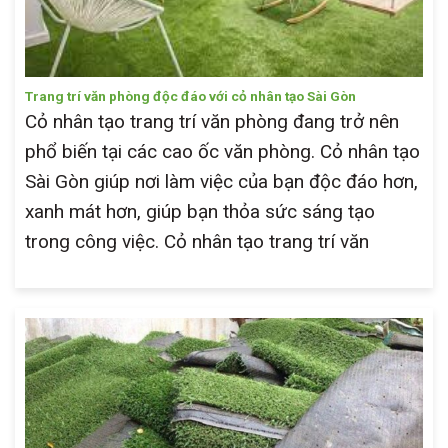
Trang trí văn phòng độc đáo với cỏ nhân tạo Sài Gòn
Cỏ nhân tạo trang trí văn phòng đang trở nên
phổ biến tại các cao ốc văn phòng. Cỏ nhân tạo
Sài Gòn giúp nơi làm việc của bạn độc đáo hơn,
xanh mát hơn, giúp bạn thỏa sức sáng tạo
trong công việc. Cỏ nhân tạo trang trí văn