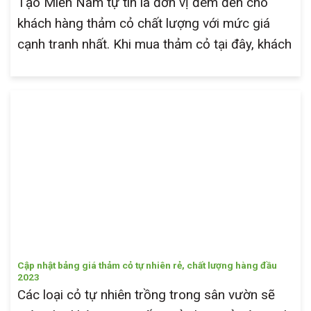
Tạo Miền Nam tự tin là đơn vị đem đến cho
khách hàng thảm cỏ chất lượng với mức giá
cạnh tranh nhất. Khi mua thảm cỏ tại đây, khách
Cập nhật bảng giá thảm cỏ tự nhiên rẻ, chất lượng hàng đầu
2023
Các loại cỏ tự nhiên trồng trong sân vườn sẽ