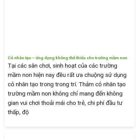
Cỏ nhân tạo – ứng dụng không thể thiếu cho trường mầm non
Tại các sân chơi, sinh hoạt của các trường
mầm non hiện nay đều rất ưa chuộng sử dụng
cỏ nhân tạo trong trong trí. Thảm cỏ nhân tạo
trường mầm non không chỉ mang đến không
gian vui chơi thoải mái cho trẻ, chi phí đầu tư
thấp, độ