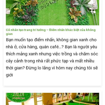
Cỏ nhân tạo trang trí tường – Điểm nhấn khác biệt của không
gian
Bạn muốn tạo điểm nhấn, không gian xanh cho
nhà ở, cửa hàng, quán café…? Bạn là người yêu
thích mảng xanh nhưng việc trồng và chăm sóc
cây cảnh trong nhà rất phức tạp và mất nhiều
thời gian? Đừng lo lắng vì hôm nay chúng tôi sẽ
giới