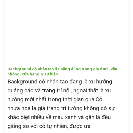
Background cỏ nhân tạo đa năng dùng trong gia đình, văn
phòng, cửa hàng & sự kiện
Background cỏ nhân tạo đang là xu hướng
quảng cáo và trang trí nội, ngoại thất là xu
hướng mới nhất trong thời gian qua.Cỏ
nhựa hoa lá giả trang trí tường không có sự
khác biệt nhiều về màu xanh và gân lá đều
giống so với cỏ tự nhiên, được ưa