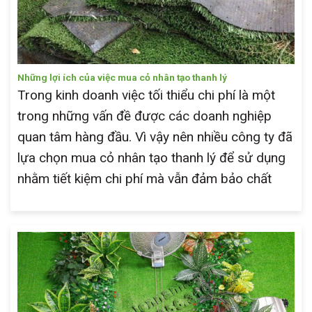
Những lợi ích của việc mua cỏ nhân tạo thanh lý
Trong kinh doanh việc tối thiểu chi phí là một
trong những vấn đề được các doanh nghiệp
quan tâm hàng đầu. Vì vậy nên nhiều công ty đã
lựa chọn mua cỏ nhân tạo thanh lý để sử dụng
nhằm tiết kiệm chi phí mà vẫn đảm bảo chất