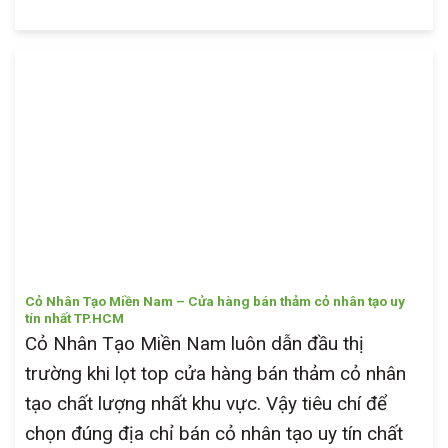
Cỏ Nhân Tạo Miền Nam – Cửa hàng bán thảm cỏ nhân tạo uy
tín nhất TP.HCM
Cỏ Nhân Tạo Miền Nam luôn dẫn đầu thị
trường khi lọt top cửa hàng bán thảm cỏ nhân
tạo chất lượng nhất khu vực. Vậy tiêu chí để
chọn đúng địa chỉ bán cỏ nhân tạo uy tín chất