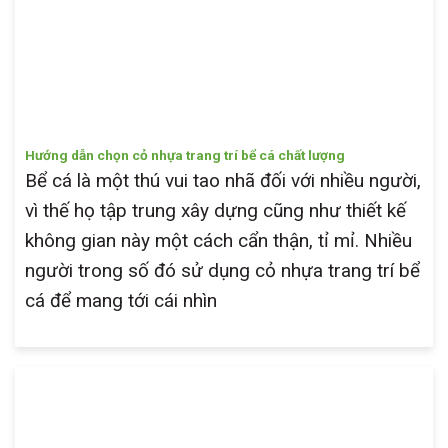
Hướng dẫn chọn cỏ nhựa trang trí bể cá chất lượng
Bể cá là một thú vui tao nhã đối với nhiều người,
vì thế họ tập trung xây dựng cũng như thiết kế
không gian này một cách cẩn thận, tỉ mỉ. Nhiều
người trong số đó sử dụng cỏ nhựa trang trí bể
cá để mang tới cái nhìn