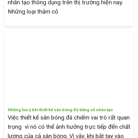
nhân tạo thông dụng trên thị trường hiện nay.
Những loại thảm cỏ
Những lưu ý khi thiết kế sân bóng đá bằng cỏ nhân tạo
Việc thiết kế sân bóng đá chiếm vai trò rất quan
trọng vì nó có thể ảnh hưởng trực tiếp đến chất
lượng của cả sân bóng. Vì vậy, khi bắt tay vào