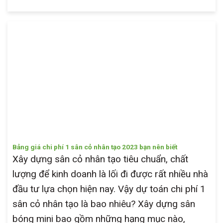
Bảng giá chi phí 1 sân cỏ nhân tạo 2023 bạn nên biết
Xây dựng sân cỏ nhân tạo tiêu chuẩn, chất
lượng để kinh doanh là lối đi được rất nhiều nhà
đầu tư lựa chọn hiện nay. Vậy dự toán chi phí 1
sân cỏ nhân tạo là bao nhiêu? Xây dựng sân
bóng mini bao gồm những hạng mục nào,