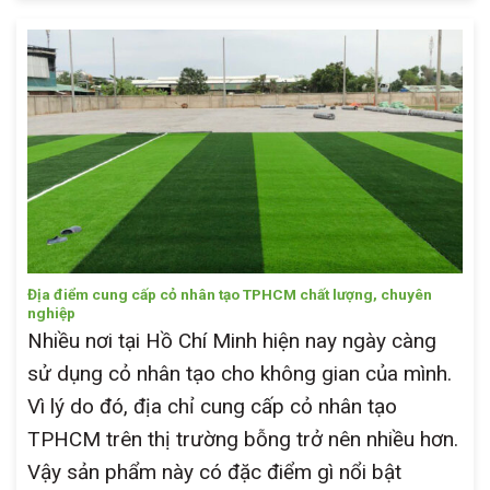
Địa điểm cung cấp cỏ nhân tạo TPHCM chất lượng, chuyên
nghiệp
Nhiều nơi tại Hồ Chí Minh hiện nay ngày càng
sử dụng cỏ nhân tạo cho không gian của mình.
Vì lý do đó, địa chỉ cung cấp cỏ nhân tạo
TPHCM trên thị trường bỗng trở nên nhiều hơn.
Vậy sản phẩm này có đặc điểm gì nổi bật