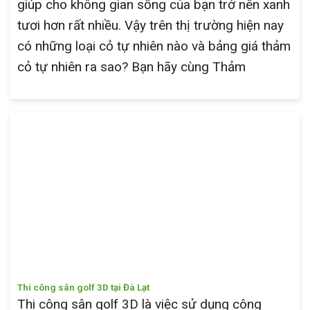
giúp cho không gian sống của bạn trở nên xanh
tươi hơn rất nhiều. Vậy trên thị trường hiện nay
có những loại cỏ tự nhiên nào và bảng giá thảm
cỏ tự nhiên ra sao? Bạn hãy cùng Thảm
Thi công sân golf 3D tại Đà Lạt
Thi công sân golf 3D là việc sử dụng công