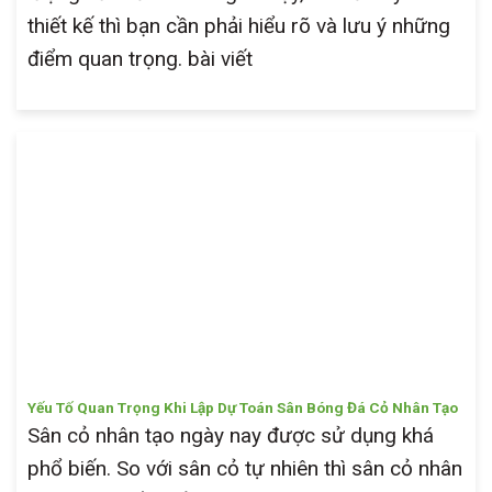
thiết kế thì bạn cần phải hiểu rõ và lưu ý những
điểm quan trọng. bài viết
Yếu Tố Quan Trọng Khi Lập Dự Toán Sân Bóng Đá Cỏ Nhân Tạo
Sân cỏ nhân tạo ngày nay được sử dụng khá
phổ biến. So với sân cỏ tự nhiên thì sân cỏ nhân