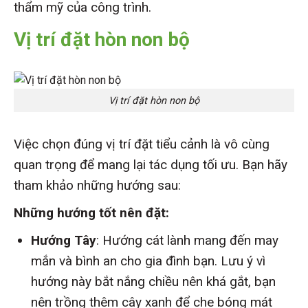
thẩm mỹ của công trình.
Vị trí đặt hòn non bộ
Vị trí đặt hòn non bộ
Việc chọn đúng vị trí đặt tiểu cảnh là vô cùng
quan trọng để mang lại tác dụng tối ưu. Bạn hãy
tham khảo những hướng sau:
Những hướng tốt nên đặt:
Hướng Tây
: Hướng cát lành mang đến may
mắn và bình an cho gia đình bạn. Lưu ý vì
hướng này bắt nắng chiều nên khá gắt, bạn
nên trồng thêm cây xanh để che bóng mát