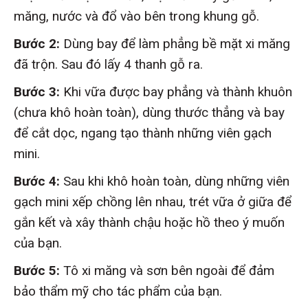
măng, nước và đổ vào bên trong khung gỗ.
Bước 2:
Dùng bay để làm phẳng bề mặt xi măng
đã trộn. Sau đó lấy 4 thanh gỗ ra.
Bước 3:
Khi vữa được bay phẳng và thành khuôn
(chưa khô hoàn toàn), dùng thước thẳng và bay
để cắt dọc, ngang tạo thành những viên gạch
mini.
Bước 4:
Sau khi khô hoàn toàn, dùng những viên
gạch mini xếp chồng lên nhau, trét vữa ở giữa để
gắn kết và xây thành chậu hoặc hồ theo ý muốn
của bạn.
Bước 5:
Tô xi măng và sơn bên ngoài để đảm
bảo thẩm mỹ cho tác phẩm của bạn.