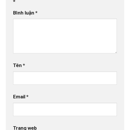
*
Bình luận
*
Tên
*
Email
*
Trang web