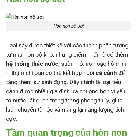
Hòn non bộ ướt
Loại này được thiết kế với các thành phần tương
tự như non bộ khô, nhưng điểm nhấn là có thêm
hệ thống thác nước
, suối nhỏ, ao hoặc hồ mini
– thậm chí bạn có thể kết hợp nuôi
cá cảnh
để
tăng thêm sự sinh động. Đây chính là loại tiểu
cảnh được nhiều gia đình ưa chuộng hơn vì yếu
tố nước rất quan trọng trong phong thủy, giúp
luân chuyển tài lộc và mang lại năng lượng tích
cực.
Tầm quan trọng của hòn non