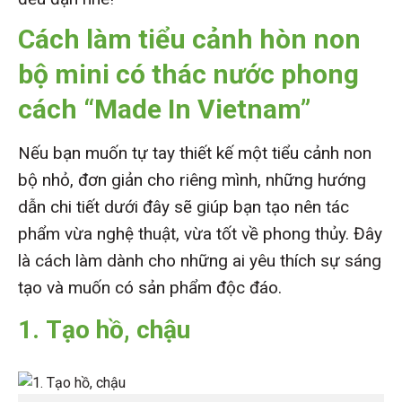
Cách làm tiểu cảnh hòn non
bộ mini có thác nước phong
cách “Made In Vietnam”
Nếu bạn muốn tự tay thiết kế một tiểu cảnh non
bộ nhỏ, đơn giản cho riêng mình, những hướng
dẫn chi tiết dưới đây sẽ giúp bạn tạo nên tác
phẩm vừa nghệ thuật, vừa tốt về phong thủy. Đây
là cách làm dành cho những ai yêu thích sự sáng
tạo và muốn có sản phẩm độc đáo.
1.
Tạo hồ, chậu