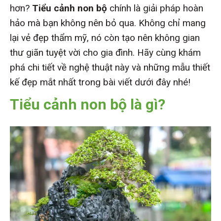
hơn?
Tiểu cảnh non bộ
chính là giải pháp hoàn
hảo mà bạn không nên bỏ qua. Không chỉ mang
lại vẻ đẹp thẩm mỹ, nó còn tạo nên không gian
thư giãn tuyệt vời cho gia đình. Hãy cùng khám
phá chi tiết về nghệ thuật này và những mẫu thiết
kế đẹp mắt nhất trong bài viết dưới đây nhé!
Tiểu cảnh non bộ là gì?