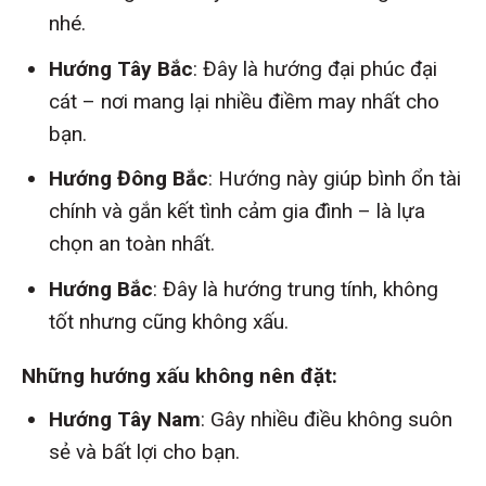
nhé.
Hướng Tây Bắc
: Đây là hướng đại phúc đại
cát – nơi mang lại nhiều điềm may nhất cho
bạn.
Hướng Đông Bắc
: Hướng này giúp bình ổn tài
chính và gắn kết tình cảm gia đình – là lựa
chọn an toàn nhất.
Hướng Bắc
: Đây là hướng trung tính, không
tốt nhưng cũng không xấu.
Những hướng xấu không nên đặt:
Hướng Tây Nam
: Gây nhiều điều không suôn
sẻ và bất lợi cho bạn.