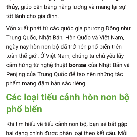
thủy
, giúp cân bằng năng lượng và mang lại sự
tốt lành cho gia đình.
Vốn xuất phát từ các quốc gia phương Đông như
Trung Quốc, Nhật Bản, Hàn Quốc và Việt Nam,
ngày nay hòn non bộ đã trở nên phổ biến trên
toàn thế giới. Ở Việt Nam, chúng ta chủ yếu lấy
cảm hứng từ nghệ thuật
bonsai
của Nhật Bản và
Penjing của Trung Quốc để tạo nên những tác
phẩm mang đậm bản sắc riêng.
Các loại tiểu cảnh hòn non bộ
phổ biến
Khi tìm hiểu về tiểu cảnh non bộ, bạn sẽ bắt gặp
hai dạng chính được phân loại theo kết cấu. Mỗi