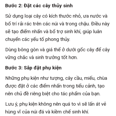
Bước 2: Đặt các cây thủy sinh
Sử dụng loại cây có kích thước nhỏ, ưa nước và
bố trí rải rác trên các núi và trong chậu. Điều này
sẽ tạo điểm nhấn và bổ trợ sinh khí, giúp luân
chuyển các yếu tố phong thủy.
Dùng bông gòn và giá thể ở dưới gốc cây để cây
vững chắc và sinh trưởng tốt hơn.
Bước 3: Sắp đặt phụ kiện
Những phụ kiện như tượng, cây cầu, miếu, chùa
được đặt ở các điểm nhấn trong tiểu cảnh, tạo
nên chủ đề riêng biệt cho tác phẩm của bạn.
Lưu ý, phụ kiện không nên quá to vì sẽ lấn át vẻ
hùng vĩ của núi đá và kiềm chế sinh khí.