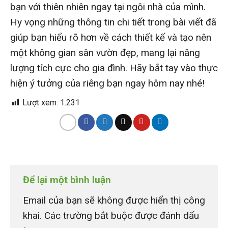
bạn với thiên nhiên ngay tại ngôi nhà của mình.
Hy vọng những thông tin chi tiết trong bài viết đã
giúp bạn hiểu rõ hơn về cách thiết kế và tạo nên
một không gian sân vườn đẹp, mang lại năng
lượng tích cực cho gia đình. Hãy bắt tay vào thực
hiện ý tưởng của riêng bạn ngay hôm nay nhé!
Lượt xem:
1.231
Để lại một bình luận
Email của bạn sẽ không được hiển thị công
khai.
Các trường bắt buộc được đánh dấu