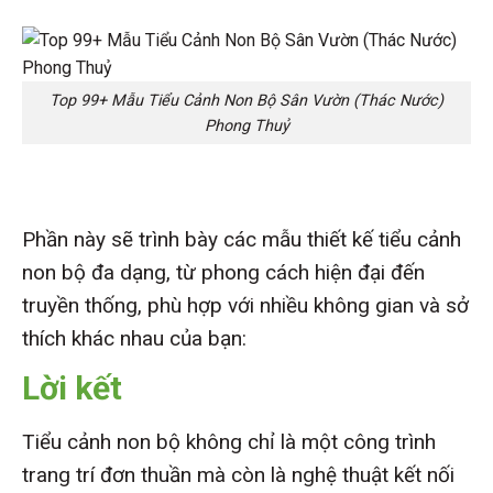
Top 99+ Mẫu Tiểu Cảnh Non Bộ Sân Vườn (Thác Nước)
Phong Thuỷ
Phần này sẽ trình bày các mẫu thiết kế tiểu cảnh
non bộ đa dạng, từ phong cách hiện đại đến
truyền thống, phù hợp với nhiều không gian và sở
thích khác nhau của bạn:
Lời kết
Tiểu cảnh non bộ không chỉ là một công trình
trang trí đơn thuần mà còn là nghệ thuật kết nối