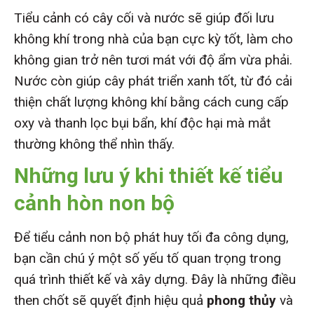
Tiểu cảnh có cây cối và nước sẽ giúp đối lưu
không khí trong nhà của bạn cực kỳ tốt, làm cho
không gian trở nên tươi mát với độ ẩm vừa phải.
Nước còn giúp cây phát triển xanh tốt, từ đó cải
thiện chất lượng không khí bằng cách cung cấp
oxy và thanh lọc bụi bẩn, khí độc hại mà mắt
thường không thể nhìn thấy.
Những lưu ý khi thiết kế tiểu
cảnh hòn non bộ
Để tiểu cảnh non bộ phát huy tối đa công dụng,
bạn cần chú ý một số yếu tố quan trọng trong
quá trình thiết kế và xây dựng. Đây là những điều
then chốt sẽ quyết định hiệu quả
phong thủy
và