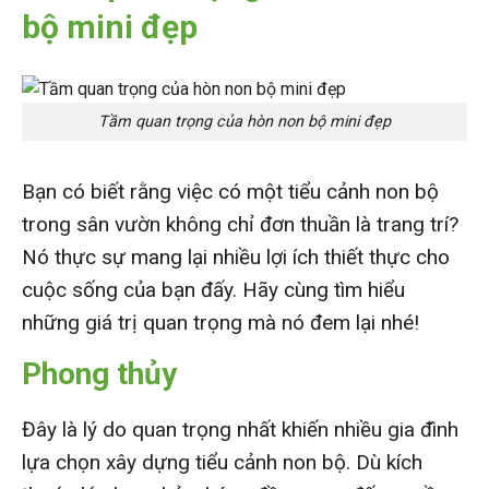
bộ mini đẹp
Tầm quan trọng của hòn non bộ mini đẹp
Bạn có biết rằng việc có một tiểu cảnh non bộ
trong sân vườn không chỉ đơn thuần là trang trí?
Nó thực sự mang lại nhiều lợi ích thiết thực cho
cuộc sống của bạn đấy. Hãy cùng tìm hiểu
những giá trị quan trọng mà nó đem lại nhé!
Phong thủy
Đây là lý do quan trọng nhất khiến nhiều gia đình
lựa chọn xây dựng tiểu cảnh non bộ. Dù kích