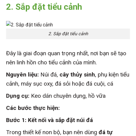
2.
Sắp đặt tiểu cảnh
2. Sắp đặt tiểu cảnh
Đây là giai đoạn quan trọng nhất, nơi bạn sẽ tạo
nên linh hồn cho tiểu cảnh của mình.
Nguyên liệu:
Núi đá,
cây thủy sinh
, phụ kiện tiểu
cảnh, máy sục oxy, đá sỏi hoặc đá cuội, cá
Dụng cụ:
Keo dán chuyên dụng, hồ vữa
Các bước thực hiện:
Bước 1: Kết nối và sắp đặt núi đá
Trong thiết kế non bộ, bạn nên dùng
đá tự