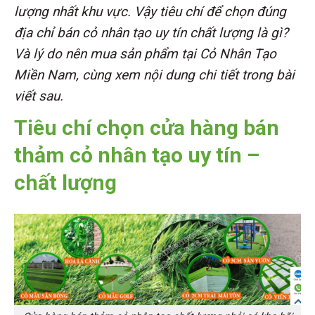
lượng nhất khu vực. Vậy tiêu chí để chọn đúng
địa chỉ bán cỏ nhân tạo uy tín chất lượng là gì?
Và lý do nên mua sản phẩm tại Cỏ Nhân Tạo
Miền Nam, cùng xem nội dung chi tiết trong bài
viết sau.
Tiêu chí chọn cửa hàng bán
thảm cỏ nhân tạo uy tín –
chất lượng