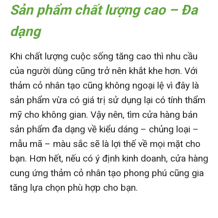
Sản phẩm chất lượng cao – Đa
dạng
Khi chất lượng cuộc sống tăng cao thì nhu cầu
của người dùng cũng trở nên khắt khe hơn. Với
thảm cỏ nhân tạo cũng không ngoại lệ vì đây là
sản phẩm vừa có giá trị sử dụng lại có tính thẩm
mỹ cho không gian. Vậy nên, tìm cửa hàng bán
sản phẩm đa dạng về kiểu dáng – chủng loại –
mẫu mã – màu sắc sẽ là lợi thế về mọi mặt cho
bạn. Hơn hết, nếu có ý định kinh doanh, cửa hàng
cung ứng thảm cỏ nhân tạo phong phú cũng gia
tăng lựa chọn phù hợp cho bạn.