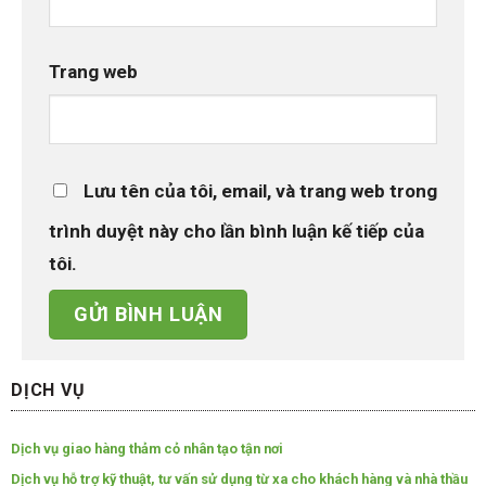
Trang web
Lưu tên của tôi, email, và trang web trong
trình duyệt này cho lần bình luận kế tiếp của
tôi.
DỊCH VỤ
Dịch vụ giao hàng thảm cỏ nhân tạo tận nơi
Dịch vụ hỗ trợ kỹ thuật, tư vấn sử dụng từ xa cho khách hàng và nhà thầu