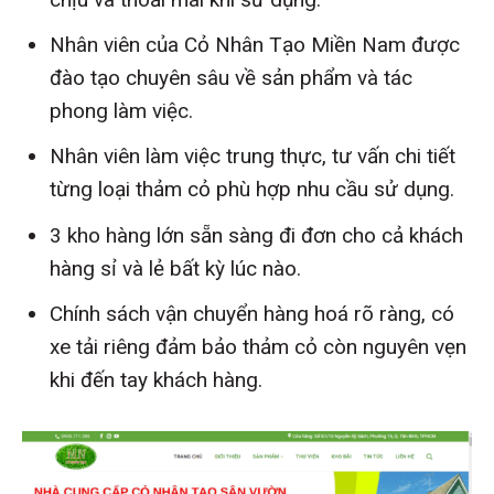
Nhân viên của Cỏ Nhân Tạo Miền Nam được
đào tạo chuyên sâu về sản phẩm và tác
phong làm việc.
Nhân viên làm việc trung thực, tư vấn chi tiết
từng loại thảm cỏ phù hợp nhu cầu sử dụng.
3 kho hàng lớn sẵn sàng đi đơn cho cả khách
hàng sỉ và lẻ bất kỳ lúc nào.
Chính sách vận chuyển hàng hoá rõ ràng, có
xe tải riêng đảm bảo thảm cỏ còn nguyên vẹn
khi đến tay khách hàng.