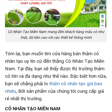
Cỏ Nhân Tạo Miền Nam mang đến khách hàng mẫu cỏ như
thật, độ bền cao với các thiết kế thông minh
Tóm lại, bạn muốn tìm cửa hàng bán thảm cỏ
nhân tạo uy tín cứ đến thẳng Cỏ Nhân Tạo Miền
Nam. Tại đây, bạn sẽ thấy được thị trường thảm
cỏ lớn và đa dạng như thế nào. Đặc biệt hơn nữa,
bạn sẽ chẳng phải lo
thảm cỏ nhân tạo giá bao
nhiêu
, Bởi sản phẩm của chúng tôi cung cấp giá
rẻ nhất thị trường.
CỎ NHÂN TẠO MIỀN NAM