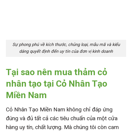
Sự phong phú về kích thước, chủng loại, mẫu mã và kiểu
dáng quyết định đến uy tín của đơn vị kinh doanh
Tại sao nên mua thảm cỏ
nhân tạo tại Cỏ Nhân Tạo
Miền Nam
Cỏ Nhân Tạo Miền Nam không chỉ đáp ứng
đúng và đủ tất cả các tiêu chuẩn của một cửa
hàng uy tín, chất lượng. Mà chúng tôi còn cam