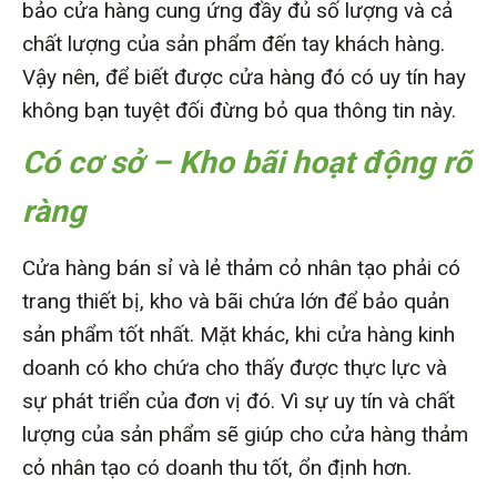
bảo cửa hàng cung ứng đầy đủ số lượng và cả
chất lượng của sản phẩm đến tay khách hàng.
Vậy nên, để biết được cửa hàng đó có uy tín hay
không bạn tuyệt đối đừng bỏ qua thông tin này.
Có cơ sở – Kho bãi hoạt động rõ
ràng
Cửa hàng bán sỉ và lẻ thảm cỏ nhân tạo phải có
trang thiết bị, kho và bãi chứa lớn để bảo quản
sản phẩm tốt nhất. Mặt khác, khi cửa hàng kinh
doanh có kho chứa cho thấy được thực lực và
sự phát triển của đơn vị đó. Vì sự uy tín và chất
lượng của sản phẩm sẽ giúp cho cửa hàng thảm
cỏ nhân tạo có doanh thu tốt, ổn định hơn.