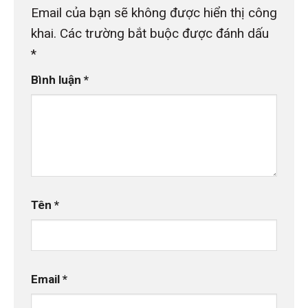
Email của bạn sẽ không được hiển thị công
khai.
Các trường bắt buộc được đánh dấu
*
Bình luận
*
Tên
*
Email
*