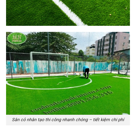
Sân cỏ nhân tạo thi công nhanh chóng – tiết kiệm chi phí