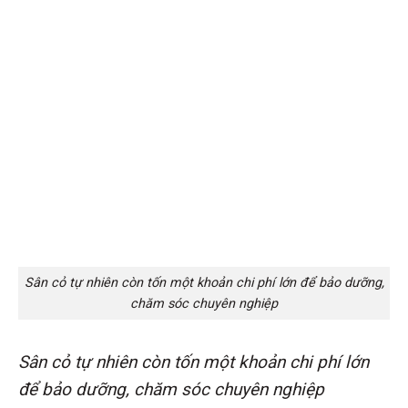
Sân cỏ tự nhiên còn tốn một khoản chi phí lớn để bảo dưỡng,
chăm sóc chuyên nghiệp
Sân cỏ tự nhiên còn tốn một khoản chi phí lớn
để bảo dưỡng, chăm sóc chuyên nghiệp