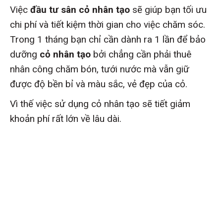
Việc
đầu tư sân cỏ nhân tạo
sẽ giúp bạn tối ưu
chi phí và tiết kiệm thời gian cho việc chăm sóc.
Trong 1 tháng bạn chỉ cần dành ra 1 lần để bảo
dưỡng
cỏ nhân tạo
bởi chẳng cần phải thuê
nhân công chăm bón, tưới nước mà vẫn giữ
được độ bền bỉ và màu sắc, vẻ đẹp của cỏ.
Vì thế việc sử dụng cỏ nhân tạo sẽ tiết giảm
khoản phí rất lớn về lâu dài.