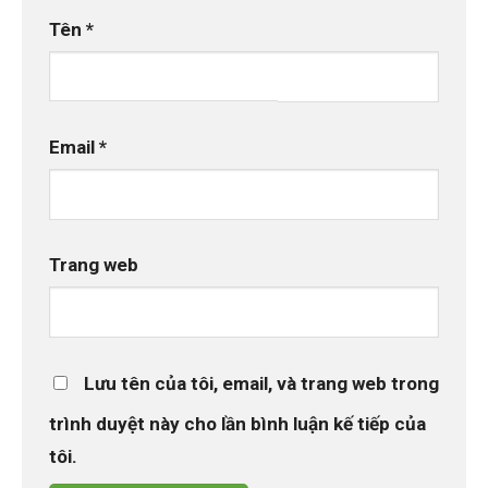
Tên
*
Email
*
Trang web
Lưu tên của tôi, email, và trang web trong
trình duyệt này cho lần bình luận kế tiếp của
tôi.