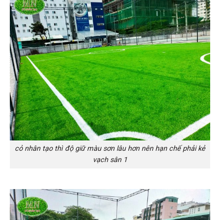
cỏ nhân tạo thì độ giữ màu sơn lâu hơn nên hạn chế phải kẻ
vạch sân 1