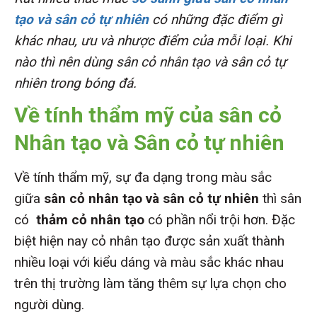
tạo và sân cỏ tự nhiên
có những đặc điểm gì
khác nhau, ưu và nhược điểm của mỗi loại. Khi
nào thì nên dùng sân cỏ nhân tạo và sân cỏ tự
nhiên trong bóng đá.
Về tính thẩm mỹ của sân cỏ
Nhân tạo và Sân cỏ tự nhiên
Về tính thẩm mỹ, sự đa dạng trong màu sắc
giữa
sân cỏ nhân tạo và sân cỏ tự nhiê
n
thì sân
có
thảm cỏ nhân tạo
có phần nổi trội hơn. Đặc
biệt hiện nay cỏ nhân tạo được sản xuất thành
nhiều loại với kiểu dáng và màu sắc khác nhau
trên thị trường làm tăng thêm sự lựa chọn cho
người dùng.