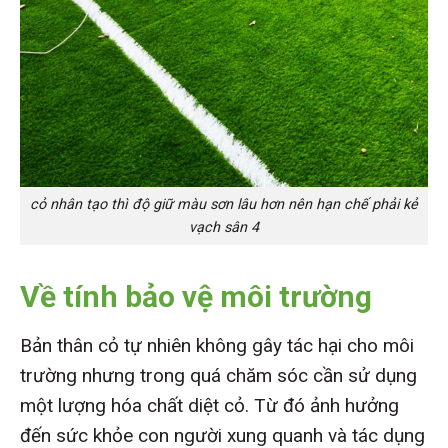
cỏ nhân tạo thì độ giữ màu sơn lâu hơn nên hạn chế phải kẻ
vạch sân 4
Về tính bảo vệ môi trường
Bản thân cỏ tự nhiên không gây tác hại cho môi
trường nhưng trong quá chăm sóc cần sử dụng
một lượng hóa chất diệt cỏ. Từ đó ảnh hưởng
đến sức khỏe con người xung quanh và tác dụng