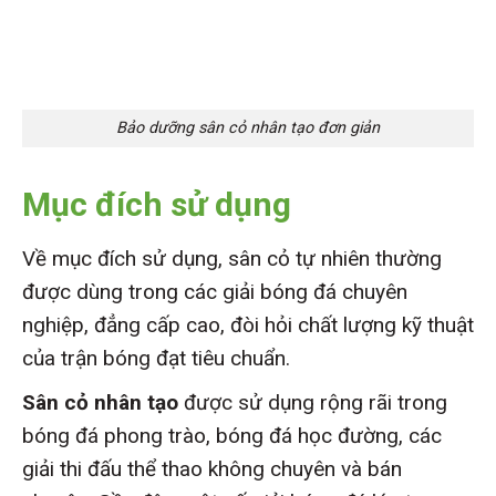
Bảo dưỡng sân cỏ nhân tạo đơn giản
Mục đích sử dụng
Về mục đích sử dụng, sân cỏ tự nhiên thường
được dùng trong các giải bóng đá chuyên
nghiệp, đẳng cấp cao, đòi hỏi chất lượng kỹ thuật
của trận bóng đạt tiêu chuẩn.
Sân cỏ nhân tạo
được sử dụng rộng rãi trong
bóng đá phong trào, bóng đá học đường, các
giải thi đấu thể thao không chuyên và bán