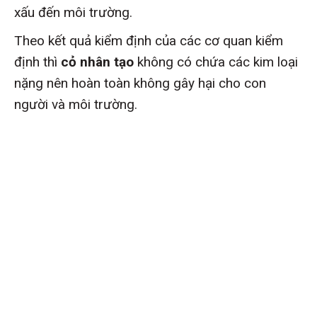
xấu đến môi trường.
Theo kết quả kiểm định của các cơ quan kiểm
định thì
cỏ nhân tạo
không có chứa các kim loại
nặng nên hoàn toàn không gây hại cho con
người và môi trường.