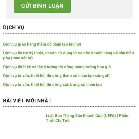
DỊCH VỤ
Dịch vụ giao hàng thảm cỏ nhân tạo tận nơi
Dịch vụ hỗ trợ kỹ thuật, tư vấn sử dụng từ xa cho khách hàng và nhà thầu
phụ (mua vật tư)
Dịch vụ thiết kế và lên ý tưởng thi công mảng tường hoa giả
Dịch vụ tư vấn, thiết kế, thi công thảm cỏ nhân tạo sân golf
Dịch vụ tư vấn, thiết kế, thi công sân bóng cỏ nhân tạo
BÀI VIẾT MỚI NHẤT
Luật Bàn Thắng Sân Khách Của (UEFA) | Phân
Tích Chi Tiết