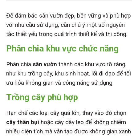
Để đảm bảo sân vườn đẹp, bền vững và phù hợp
với nhu cầu sử dụng, cần chú ý một số nguyên
tắc thiết yếu trong quá trình thiết kế và thi công.
Phân chia khu vực chức năng
Phân chia
sân vườn
thành các khu vực rõ ràng
như khu trồng cây, khu sinh hoạt, lối đi dạo để tối
ưu hóa không gian và công năng sử dụng.
Trồng cây phù hợp
Hạn chế các loại cây quá lớn, thay vào đó chọn
cây thân bụi
hoặc cây dây leo để không chiếm
nhiều diện tích mà vẫn tạo được không gian xanh