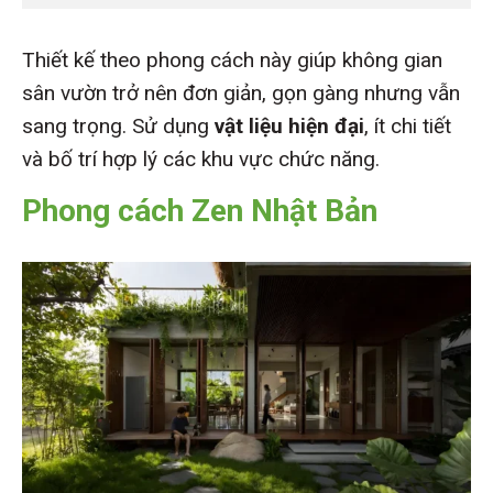
Thiết kế theo phong cách này giúp không gian
sân vườn trở nên đơn giản, gọn gàng nhưng vẫn
sang trọng. Sử dụng
vật liệu hiện đại
, ít chi tiết
và bố trí hợp lý các khu vực chức năng.
Phong cách Zen Nhật Bản