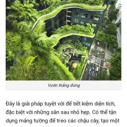
Vườn thẳng đứng
Đây là giải pháp tuyệt vời để tiết kiệm diện tích,
đặc biệt với những sân sau nhỏ hẹp. Có thể tận
dụng mảng tường để treo các chậu cây, tạo một