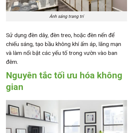
Ánh sáng trang trí
Sử dụng đèn dây, đèn treo, hoặc đèn nến để
chiếu sáng, tạo bầu không khí ấm áp, lãng mạn
và làm nổi bật các yếu tố trong vườn vào ban
đêm.
Nguyên tắc tối ưu hóa không
gian