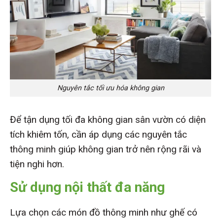
Nguyên tắc tối ưu hóa không gian
Để tận dụng tối đa không gian sân vườn có diện
tích khiêm tốn, cần áp dụng các nguyên tắc
thông minh giúp không gian trở nên rộng rãi và
tiện nghi hơn.
Sử dụng nội thất đa năng
Lựa chọn các món đồ thông minh như ghế có