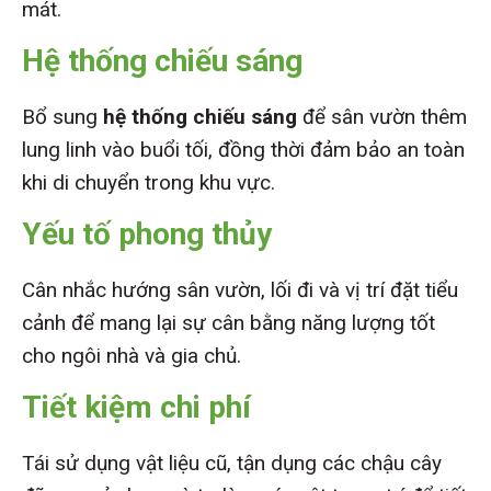
mát.
Hệ thống chiếu sáng
Bổ sung
hệ thống chiếu sáng
để sân vườn thêm
lung linh vào buổi tối, đồng thời đảm bảo an toàn
khi di chuyển trong khu vực.
Yếu tố phong thủy
Cân nhắc hướng sân vườn, lối đi và vị trí đặt tiểu
cảnh để mang lại sự cân bằng năng lượng tốt
cho ngôi nhà và gia chủ.
Tiết kiệm chi phí
Tái sử dụng vật liệu cũ, tận dụng các chậu cây