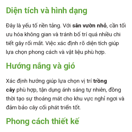
Diện tích và hình dạng
Đây là yếu tố nền tảng. Với
sân vườn nhỏ
, cần tối
ưu hóa không gian và tránh bố trí quá nhiều chi
tiết gây rối mắt. Việc xác định rõ diện tích giúp
lựa chọn phong cách và vật liệu phù hợp.
Hướng nắng và gió
Xác định hướng giúp lựa chọn vị trí
trồng
cây
phù hợp, tận dụng ánh sáng tự nhiên, đồng
thời tạo sự thoáng mát cho khu vực nghỉ ngơi và
đảm bảo cây cối phát triển tốt.
Phong cách thiết kế