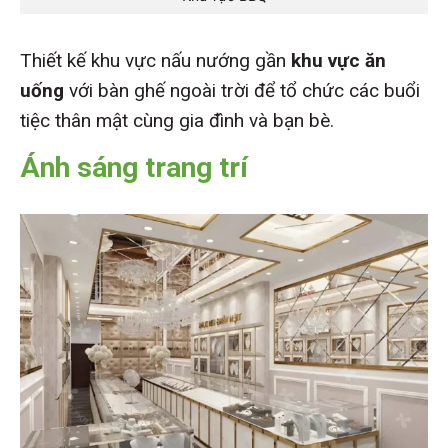
Thiết kế khu vực nấu nướng gần
khu vực ăn
uống
với bàn ghế ngoài trời để tổ chức các buổi
tiệc thân mật cùng gia đình và bạn bè.
Ánh sáng trang trí