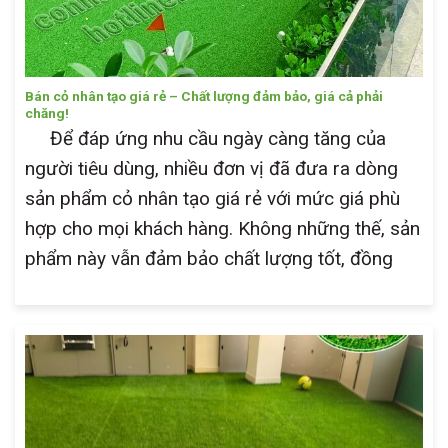
Bán cỏ nhân tạo giá rẻ – Chất lượng đảm bảo, giá cả phải
chăng!
Để đáp ứng nhu cầu ngày càng tăng của
người tiêu dùng, nhiều đơn vị đã đưa ra dòng
sản phẩm cỏ nhân tạo giá rẻ với mức giá phù
hợp cho mọi khách hàng. Không những thế, sản
phẩm này vẫn đảm bảo chất lượng tốt, đồng