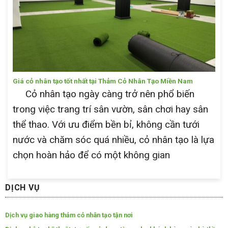
Giá cỏ nhân tạo tốt nhất tại Thảm Cỏ Nhân Tạo Miền Nam
Cỏ nhân tạo ngày càng trở nên phổ biến
trong việc trang trí sân vườn, sân chơi hay sân
thể thao. Với ưu điểm bền bỉ, không cần tưới
nước và chăm sóc quá nhiều, cỏ nhân tạo là lựa
chọn hoàn hảo để có một không gian
DỊCH VỤ
Dịch vụ giao hàng thảm cỏ nhân tạo tận nơi