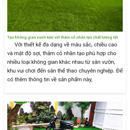
Tạo không gian xanh tươi với thảm cỏ nhân tạo chất lượng tốt
Với thiết kế đa dạng về màu sắc, chiều cao
và mật độ sợi, thảm cỏ nhân tạo phù hợp cho
nhiều loại không gian khác nhau từ sân vườn,
khu vui chơi đến sân thể thao chuyên nghiệp. Để
có thêm thông tin về sản phẩm này,