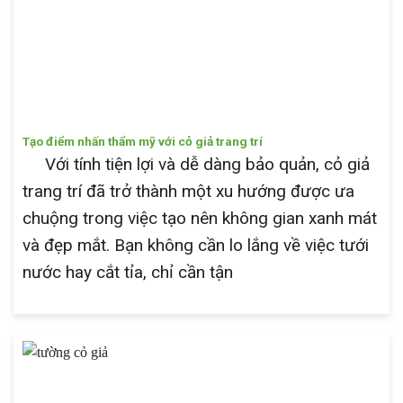
Tạo điểm nhấn thẩm mỹ với cỏ giả trang trí
Với tính tiện lợi và dễ dàng bảo quản, cỏ giả
trang trí đã trở thành một xu hướng được ưa
chuộng trong việc tạo nên không gian xanh mát
và đẹp mắt. Bạn không cần lo lắng về việc tưới
nước hay cắt tỉa, chỉ cần tận