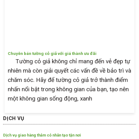
Chuyên bán tường cỏ giả với giá thành ưu đãi
Tường cỏ giả không chỉ mang đến vẻ đẹp tự
nhiên mà còn giải quyết các vấn đề về bảo trì và
chăm sóc. Hãy để tường cỏ giả trở thành điểm
nhấn nổi bật trong không gian của bạn, tạo nên
một không gian sống động, xanh
DỊCH VỤ
Dịch vụ giao hàng thảm cỏ nhân tạo tận nơi