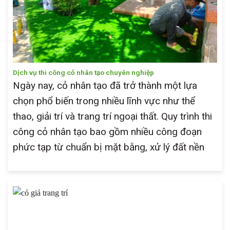
Dịch vụ thi công cỏ nhân tạo chuyên nghiệp
Ngày nay, cỏ nhân tạo đã trở thành một lựa
chọn phổ biến trong nhiều lĩnh vực như thể
thao, giải trí và trang trí ngoại thất. Quy trình thi
công cỏ nhân tạo bao gồm nhiều công đoạn
phức tạp từ chuẩn bị mặt bằng, xử lý đất nền