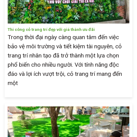
Thi công cỏ trang trí đẹp với giá thành ưu đãi
Trong thời đại ngày càng quan tâm đến việc
bảo vệ môi trường và tiết kiệm tài nguyên, cỏ
trang trí nhân tạo đã trở thành một lựa chọn
phổ biến cho nhiều người. Với tính năng độc
đáo và lợi ích vượt trội, cỏ trang trí mang đến
một