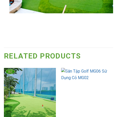
RELATED PRODUCTS