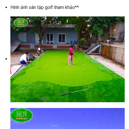
Hình ảnh sân tập golf tham khảo**