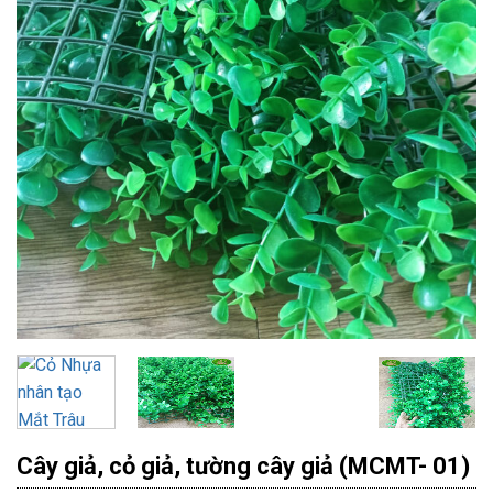
Cây giả, cỏ giả, tường cây giả (MCMT- 01)