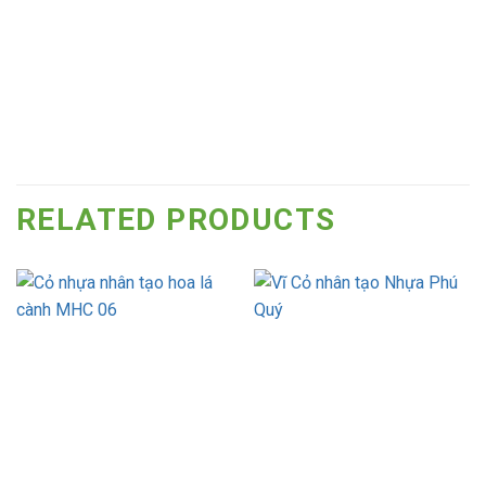
RELATED PRODUCTS