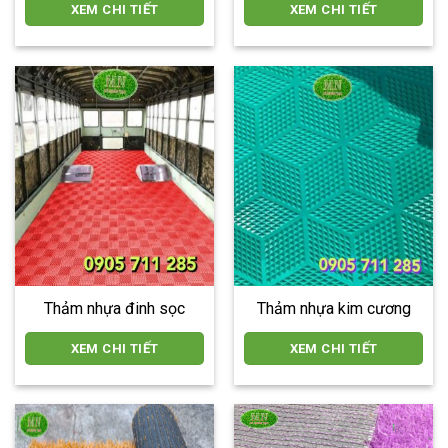
XEM CHI TIẾT
XEM CHI TIẾT
Thảm nhựa đinh sọc
Thảm nhựa kim cương
XEM CHI TIẾT
XEM CHI TIẾT