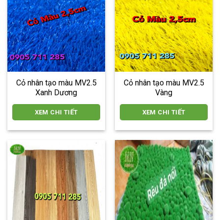
Cỏ nhân tạo màu MV2.5
Cỏ nhân tạo màu MV2.5
Xanh Dương
Vàng
XEM CHI TIẾT
XEM CHI TIẾT