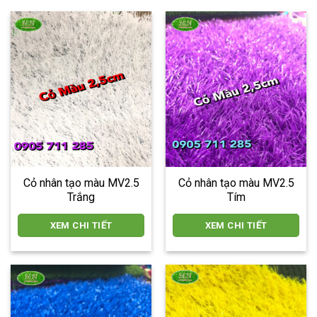
Cỏ nhân tạo màu MV2.5
Cỏ nhân tạo màu MV2.5
Trắng
Tím
XEM CHI TIẾT
XEM CHI TIẾT