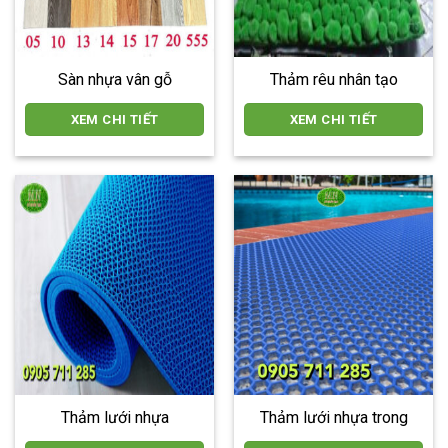
Sàn nhựa vân gỗ
Thảm rêu nhân tạo
XEM CHI TIẾT
XEM CHI TIẾT
Thảm lưới nhựa
Thảm lưới nhựa trong